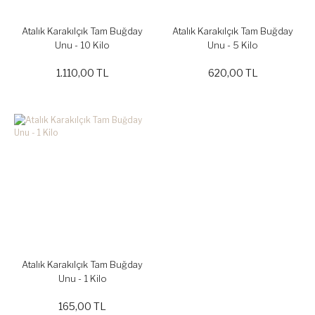
Atalık Karakılçık Tam Buğday
Atalık Karakılçık Tam Buğday
Unu - 10 Kilo
Unu - 5 Kilo
1.110,00 TL
620,00 TL
Atalık Karakılçık Tam Buğday
Unu - 1 Kilo
165,00 TL