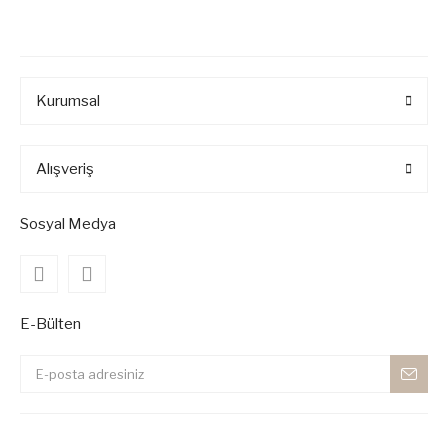
Kurumsal
Alışveriş
Sosyal Medya
E-Bülten