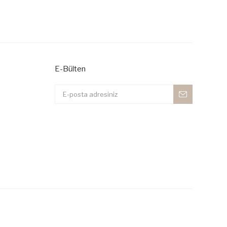
E-Bülten