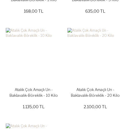
168,00 TL
635,00 TL
Atalık Çok Amaçlı Un -
Atalık Çok Amaçlı Un -
Baklavalık-Böreklik - 10 Kilo
Baklavalık-Böreklik - 20 Kilo
1.135,00 TL
2.100,00 TL