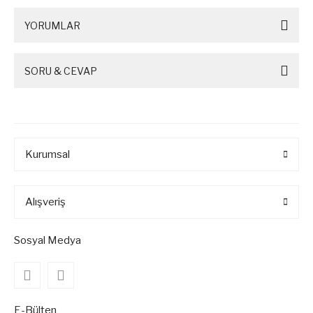
YORUMLAR
SORU & CEVAP
Kurumsal
Alışveriş
Sosyal Medya
E-Bülten