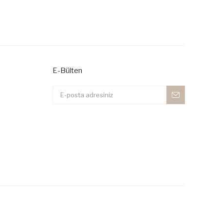
E-Bülten