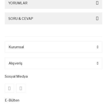
YORUMLAR
SORU & CEVAP
Kurumsal
Alışveriş
Sosyal Medya
E-Bülten