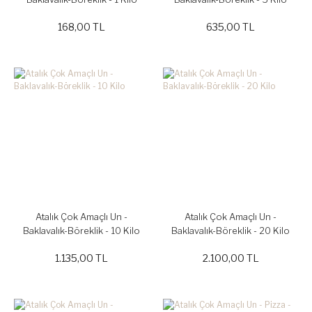
168,00 TL
635,00 TL
Atalık Çok Amaçlı Un -
Atalık Çok Amaçlı Un -
Baklavalık-Böreklik - 10 Kilo
Baklavalık-Böreklik - 20 Kilo
1.135,00 TL
2.100,00 TL